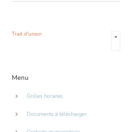
Trait
d'union
Menu
Grilles horaires
Documents à télécharger
Contacts et inscriptions