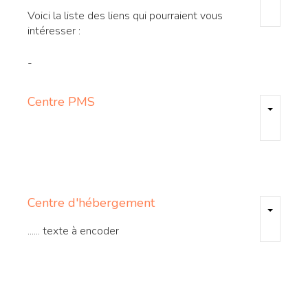
Voici la liste des liens qui pourraient vous
intéresser :
-
Centre
PMS
Centre
d'hébergement
...... texte à encoder